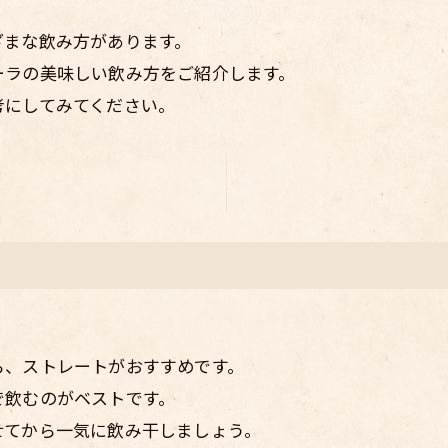
ざまな飲み方があります。
ーラの美味しい飲み方をご紹介します。
考にしてみてください。
ら、ストレートがおすすめです。
で飲むのがベストです。
せてから一気に飲み干しましょう。