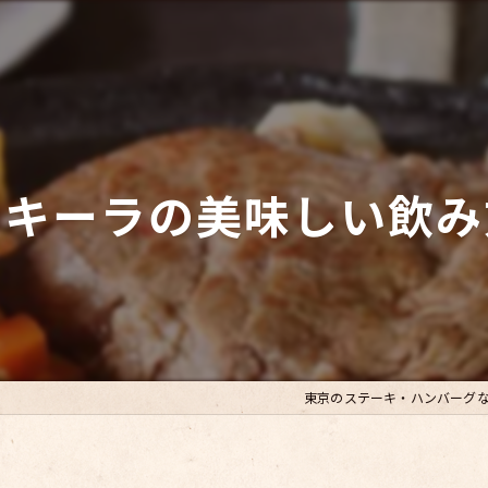
テキーラの美味しい飲み
東京のステーキ・ハンバーグ