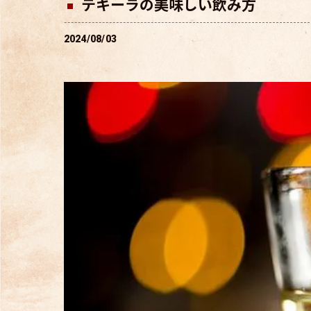
テキーラの美味しい飲み方
2024/08/03