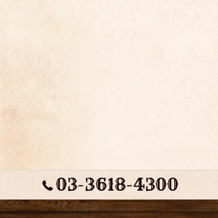
03-3618-4300