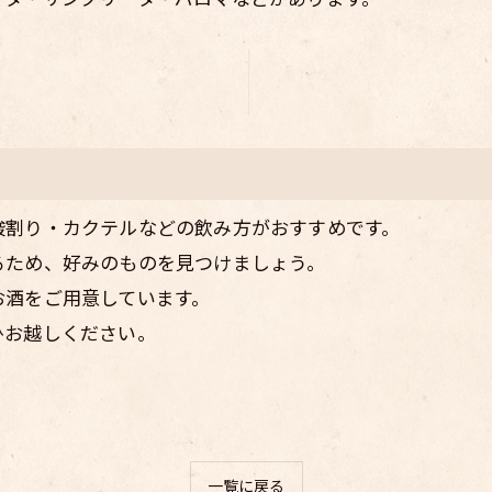
酸割り・カクテルなどの飲み方がおすすめです。
るため、好みのものを見つけましょう。
お酒をご用意しています。
ひお越しください。
一覧に戻る