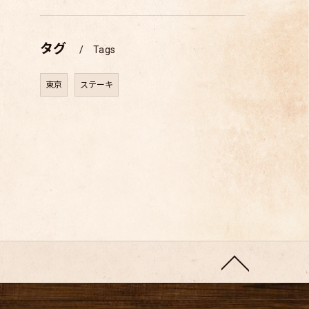
タグ
Tags
東京
ステーキ