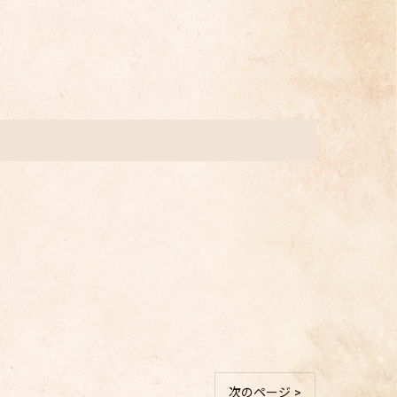
次のページ >