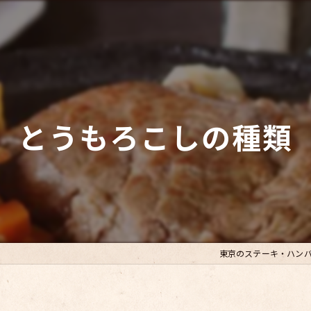
とうもろこしの種類
東京のステーキ・ハン