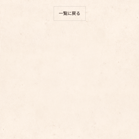
一覧に戻る