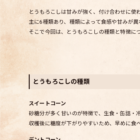
とうもろこしは甘みが強く、付け合わせに使
主に6種類あり、種類によって食感や甘みが異
そこで今回は、とうもろこしの種類と特徴に
とうもろこしの種類
スイートコーン
砂糖分が多く甘いのが特徴で、生食・缶詰・
収穫後に糖度が下がりやすいため、早めに食
デントコーン