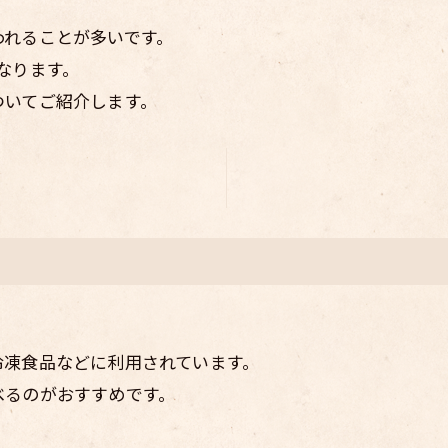
われることが多いです。
なります。
ついてご紹介します。
冷凍食品などに利用されています。
べるのがおすすめです。