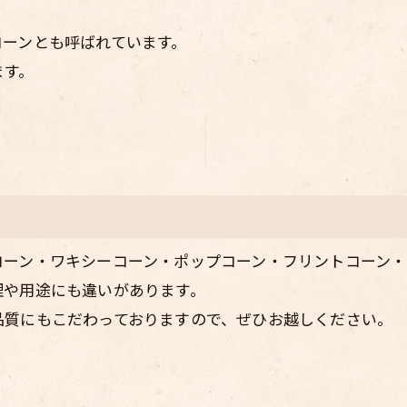
コーンとも呼ばれています。
ます。
コーン・ワキシーコーン・ポップコーン・フリントコーン・
理や用途にも違いがあります。
品質にもこだわっておりますので、ぜひお越しください。