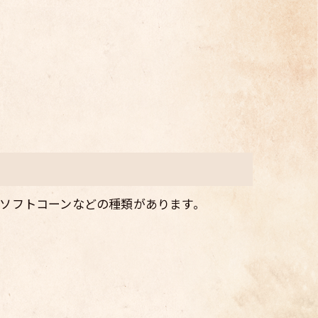
ソフトコーンなどの種類があります。