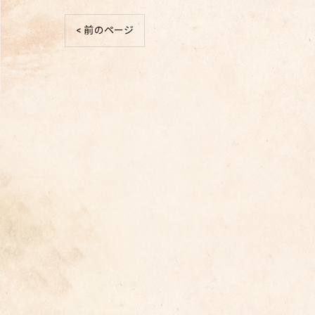
< 前のページ