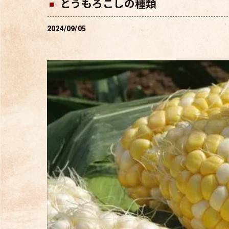
とうもろこしの種類
2024/09/05