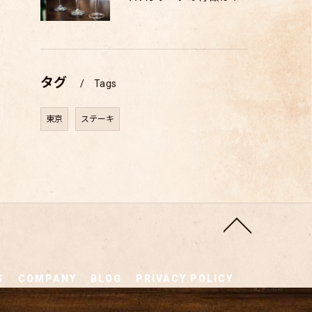
タグ
Tags
東京
ステーキ
S
COMPANY
BLOG
PRIVACY POLICY