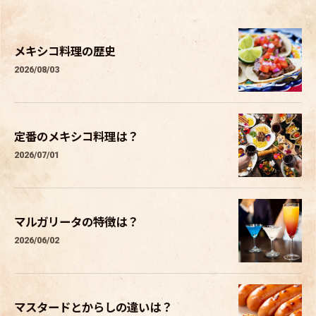
メキシコ料理の歴史
2026/08/03
定番のメキシコ料理は？
2026/07/01
マルガリータの特徴は？
2026/06/02
マスタードとからしの違いは？