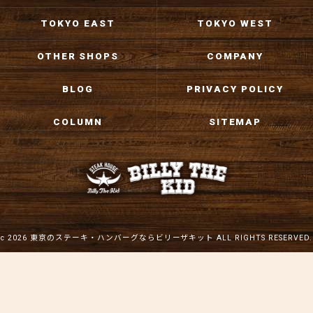
TOKYO EAST
TOKYO WEST
OTHER SHOPS
COMPANY
BLOG
PRIVACY POLICY
COLUMN
SITEMAP
c 2026 東京のステーキ・ハンバーグならビリーザキット ALL RIGHTS RESERVED.