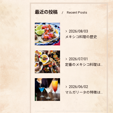
最近の投稿
Recent Posts
2026/08/03
メキシコ料理の歴史
2026/07/01
定番のメキシコ料理は？
2026/06/02
マルガリータの特徴は？