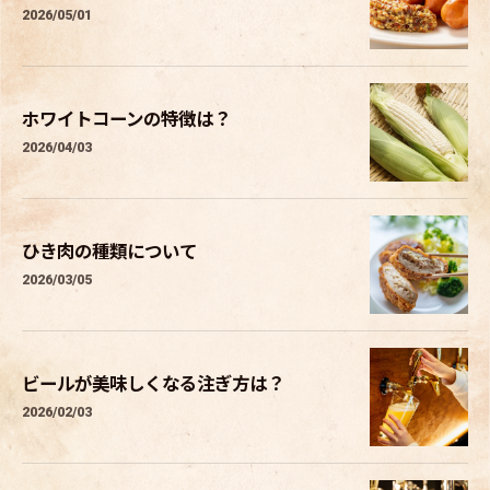
2026/05/01
ホワイトコーンの特徴は？
2026/04/03
ひき肉の種類について
2026/03/05
ビールが美味しくなる注ぎ方は？
2026/02/03