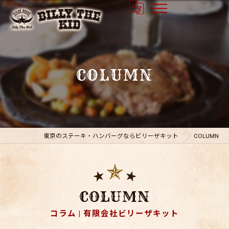
COLUMN
東京のステーキ・ハンバーグならビリーザキット
COLUMN
COLUMN
コラム | 有限会社ビリーザキット