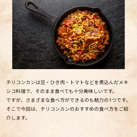
チリコンカンは豆・ひき肉・トマトなどを煮込んだメキ
シコ料理で、そのまま食べても十分美味しいです。
ですが、さまざまな食べ方ができるのも魅力の1つです。
そこで今回は、チリコンカンのおすすめの食べ方をご紹
介します。