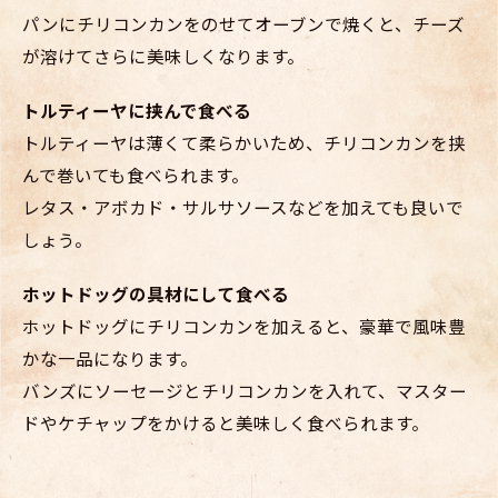
パンにチリコンカンをのせてオーブンで焼くと、チーズ
が溶けてさらに美味しくなります。
トルティーヤに挟んで食べる
トルティーヤは薄くて柔らかいため、チリコンカンを挟
んで巻いても食べられます。
レタス・アボカド・サルサソースなどを加えても良いで
しょう。
ホットドッグの具材にして食べる
ホットドッグにチリコンカンを加えると、豪華で風味豊
かな一品になります。
バンズにソーセージとチリコンカンを入れて、マスター
ドやケチャップをかけると美味しく食べられます。