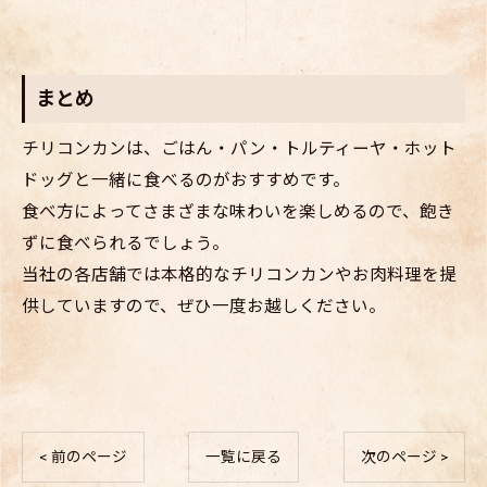
まとめ
チリコンカンは、ごはん・パン・トルティーヤ・ホット
ドッグと一緒に食べるのがおすすめです。
食べ方によってさまざまな味わいを楽しめるので、飽き
ずに食べられるでしょう。
当社の各店舗では本格的なチリコンカンやお肉料理を提
供していますので、ぜひ一度お越しください。
< 前のページ
一覧に戻る
次のページ >