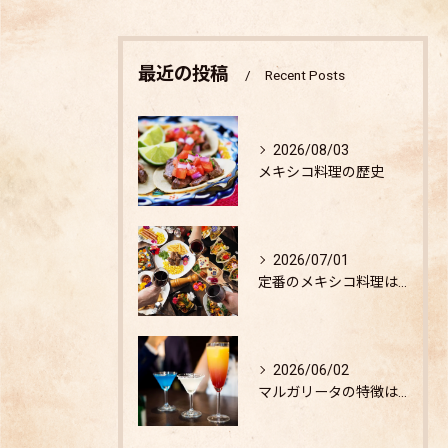
最近の投稿
Recent Posts
2026/08/03
メキシコ料理の歴史
2026/07/01
定番のメキシコ料理は？
2026/06/02
マルガリータの特徴は？