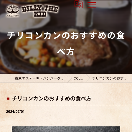
チリコンカンのおすすめの食
べ方
東京のステーキ・ハンバーグならビリーザキット
COLUMN
チリコンカンのおすすめの食べ方
チリコンカンのおすすめの食べ方
2024/07/01