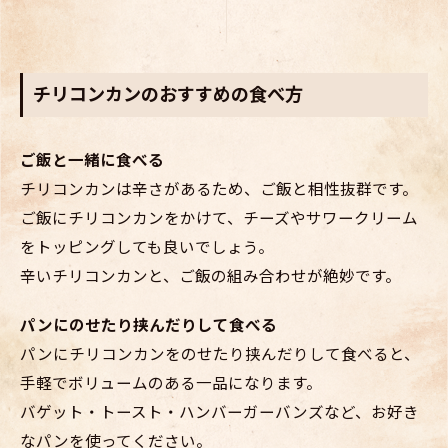
チリコンカンのおすすめの食べ方
ご飯と一緒に食べる
チリコンカンは辛さがあるため、ご飯と相性抜群です。
ご飯にチリコンカンをかけて、チーズやサワークリーム
をトッピングしても良いでしょう。
辛いチリコンカンと、ご飯の組み合わせが絶妙です。
パンにのせたり挟んだりして食べる
パンにチリコンカンをのせたり挟んだりして食べると、
手軽でボリュームのある一品になります。
バゲット・トースト・ハンバーガーバンズなど、お好き
なパンを使ってください。