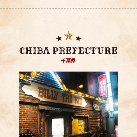
CHIBA PREFECTURE
千葉県