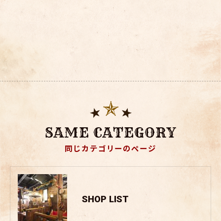
SAME CATEGORY
同じカテゴリーのページ
SHOP LIST