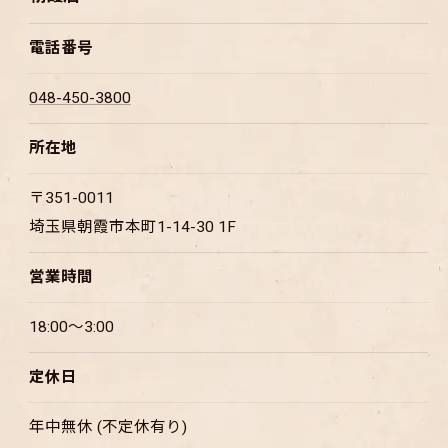
電話番号
048-450-3800
所在地
〒351-0011
埼玉県朝霞市本町1-14-30 1F
営業時間
18:00～3:00
定休日
年中無休 (不定休有り)