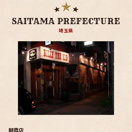
SAITAMA PREFECTURE
埼玉県
朝霞店