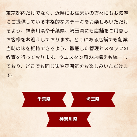
東京都内だけでなく、近県にお住まいの方々にもお気軽
にご提供している本格的なステーキをお楽しみいただけ
るよう、神奈川県や千葉県、埼玉県にも店舗をご用意し
お客様をお迎えしております。どこにある店舗でも創業
当時の味を維持できるよう、徹底した管理とスタッフの
教育を行っております。ウエスタン風の店構えも統一し
ており、どこでも同じ味や雰囲気をお楽しみいただけま
す。
千葉県
埼玉県
神奈川県