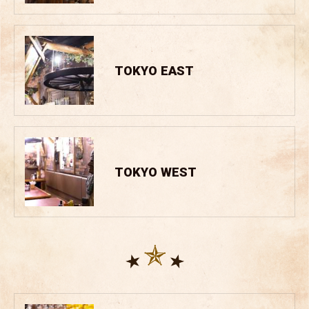
TOKYO EAST
TOKYO WEST