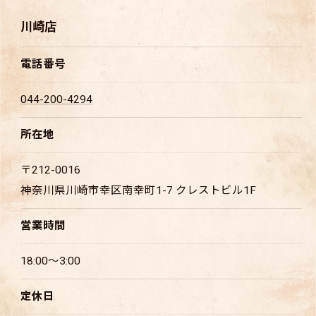
川崎店
電話番号
044-200-4294
所在地
〒212-0016
神奈川県川崎市幸区南幸町1-7 クレストビル1F
営業時間
18:00～3:00
定休日