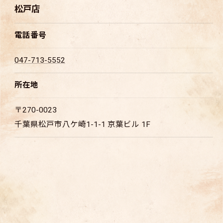
松戸店
電話番号
047-713-5552
所在地
〒270-0023
千葉県松戸市八ケ崎1-1-1 京葉ビル 1F