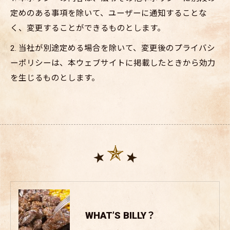
定めのある事項を除いて、ユーザーに通知することな
く、変更することができるものとします。
2. 当社が別途定める場合を除いて、変更後のプライバシ
ーポリシーは、本ウェブサイトに掲載したときから効力
を生じるものとします。
WHAT’S BILLY？