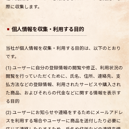
際に収集します。
個人情報を収集・利用する目的
当社が個人情報を収集・利用する目的は、以下のとおり
です。
(1) ユーザーに自分の登録情報の閲覧や修正、利用状況の
閲覧を行っていただくために、氏名、住所、連絡先、支
払方法などの登録情報、利用されたサービスや購入され
た商品、およびそれらの代金などに関する情報を表示す
る目的
(2) ユーザーにお知らせや連絡をするためにメールアドレ
スを利用する場合やユーザーに商品を送付したり必要に