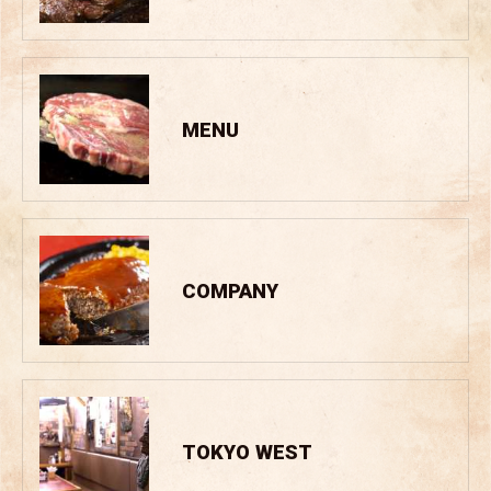
MENU
COMPANY
TOKYO WEST