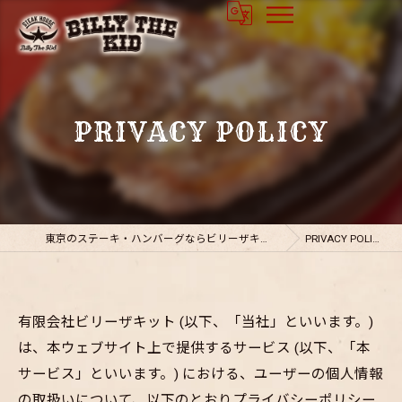
PRIVACY POLICY
東京のステーキ・ハンバーグならビリーザキット
PRIVACY POLICY
有限会社ビリーザキット (以下、「当社」といいます。)
は、本ウェブサイト上で提供するサービス (以下、「本
サービス」といいます。) における、ユーザーの個人情報
の取扱いについて、以下のとおりプライバシーポリシー