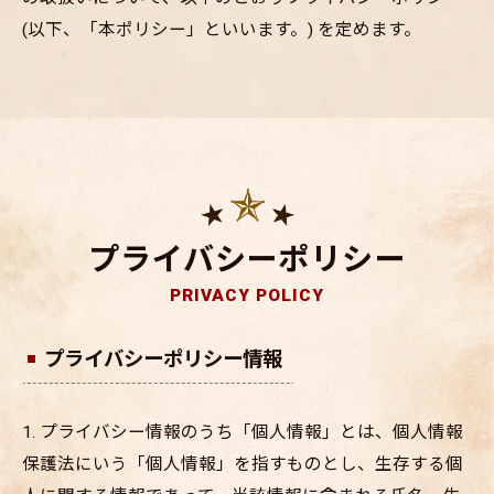
(以下、「本ポリシー」といいます。) を定めます。
プライバシーポリシー
PRIVACY POLICY
プライバシーポリシー情報
1. プライバシー情報のうち「個人情報」とは、個人情報
保護法にいう「個人情報」を指すものとし、生存する個