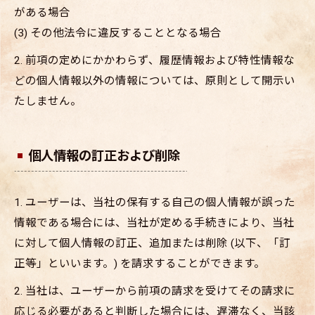
がある場合
(3) その他法令に違反することとなる場合
2. 前項の定めにかかわらず、履歴情報および特性情報な
どの個人情報以外の情報については、原則として開示い
たしません。
個人情報の訂正および削除
1. ユーザーは、当社の保有する自己の個人情報が誤った
情報である場合には、当社が定める手続きにより、当社
に対して個人情報の訂正、追加または削除 (以下、「訂
正等」といいます。) を請求することができます。
2. 当社は、ユーザーから前項の請求を受けてその請求に
応じる必要があると判断した場合には、遅滞なく、当該