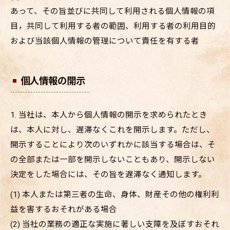
あって、その旨並びに共同して利用される個人情報の項
目，共同して利用する者の範囲、利用する者の利用目的
および当該個人情報の管理について責任を有する者
個人情報の開示
1. 当社は、本人から個人情報の開示を求められたとき
は、本人に対し、遅滞なくこれを開示します。ただし、
開示することにより次のいずれかに該当する場合は、そ
の全部または一部を開示しないこともあり、開示しない
決定をした場合には、その旨を遅滞なく通知します。
(1) 本人または第三者の生命、身体、財産その他の権利利
益を害するおそれがある場合
(2) 当社の業務の適正な実施に著しい支障を及ぼすおそれ