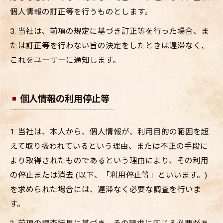
個人情報の訂正等を行うものとします。
3. 当社は、前項の規定に基づき訂正等を行った場合、ま
たは訂正等を行わない旨の決定をしたときは遅滞なく、
これをユーザーに通知します。
個人情報の利用停止等
1. 当社は、本人から、個人情報が、利用目的の範囲を超
えて取り扱われているという理由、または不正の手段に
より取得されたものであるという理由により、その利用
の停止または消去 (以下、「利用停止等」といいます。)
を求められた場合には、遅滞なく必要な調査を行いま
す。