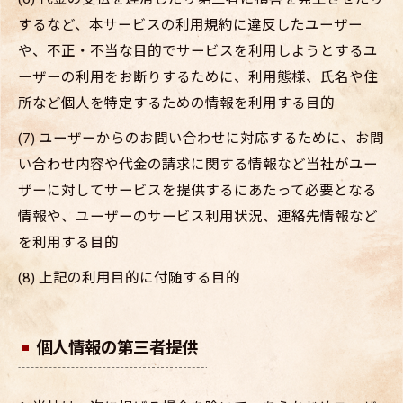
するなど、本サービスの利用規約に違反したユーザー
や、不正・不当な目的でサービスを利用しようとするユ
ーザーの利用をお断りするために、利用態様、氏名や住
所など個人を特定するための情報を利用する目的
(7) ユーザーからのお問い合わせに対応するために、お問
い合わせ内容や代金の請求に関する情報など当社がユー
ザーに対してサービスを提供するにあたって必要となる
情報や、ユーザーのサービス利用状況、連絡先情報など
を利用する目的
(8) 上記の利用目的に付随する目的
個人情報の第三者提供