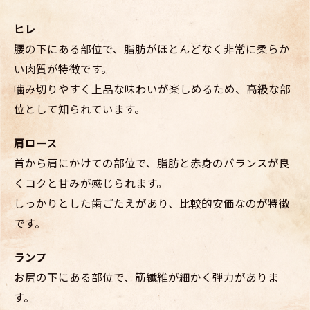
ヒレ
腰の下にある部位で、脂肪がほとんどなく非常に柔らか
い肉質が特徴です。
噛み切りやすく上品な味わいが楽しめるため、高級な部
位として知られています。
肩ロース
首から肩にかけての部位で、脂肪と赤身のバランスが良
くコクと甘みが感じられます。
しっかりとした歯ごたえがあり、比較的安価なのが特徴
です。
ランプ
お尻の下にある部位で、筋繊維が細かく弾力がありま
す。