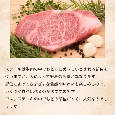
ステーキは牛肉の中でもとくに美味しいとされる部位を
使いますが、人によって好みの部位が異なります。
部位によってさまざまな食感や味わいを楽しめるので、
いくつか食べ比べるのがおすすめです。
では、ステーキの中でもどの部位がとくに人気なのでし
ょうか。