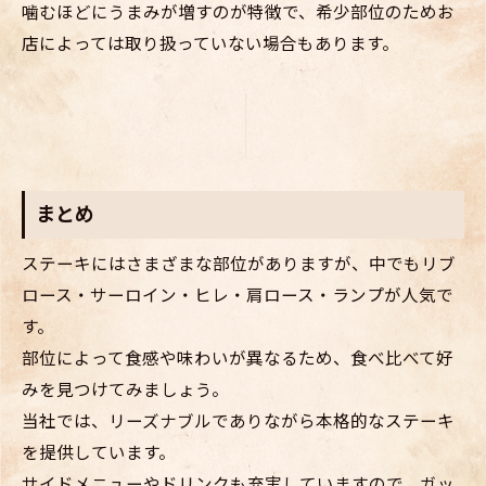
噛むほどにうまみが増すのが特徴で、希少部位のためお
店によっては取り扱っていない場合もあります。
まとめ
ステーキにはさまざまな部位がありますが、中でもリブ
ロース・サーロイン・ヒレ・肩ロース・ランプが人気で
す。
部位によって食感や味わいが異なるため、食べ比べて好
みを見つけてみましょう。
当社では、リーズナブルでありながら本格的なステーキ
を提供しています。
サイドメニューやドリンクも充実していますので、ガッ