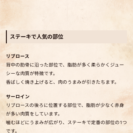
ステーキで人気の部位
リブロース
背中の肋骨に沿った部位で、脂肪が多く柔らかくジュー
シーな肉質が特徴です。
香ばしく焼き上げると、肉のうまみが引きたちます。
サーロイン
リブロースの後ろに位置する部位で、脂肪が少なく赤身
が多い肉質をしています。
噛むほどにうまみが広がり、ステーキで定番の部位の1つ
です。