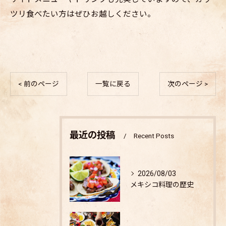
ツリ食べたい方はぜひお越しください。
< 前のページ
一覧に戻る
次のページ >
最近の投稿
Recent Posts
2026/08/03
メキシコ料理の歴史