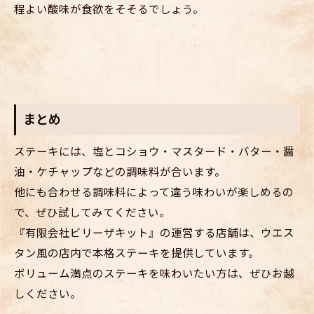
程よい酸味が食欲をそそるでしょう。
まとめ
ステーキには、塩とコショウ・マスタード・バター・醤
油・ケチャップなどの調味料が合います。
他にも合わせる調味料によって違う味わいが楽しめるの
で、ぜひ試してみてください。
『有限会社ビリーザキット』の運営する店舗は、ウエス
タン風の店内で本格ステーキを提供しています。
ボリューム満点のステーキを味わいたい方は、ぜひお越
しください。