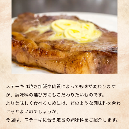
ステーキは焼き加減や肉質によっても味が変わります
が、調味料の選び方にもこだわりたいものです。
より美味しく食べるためには、どのような調味料を合わ
せるとよいのでしょうか。
今回は、ステーキに合う定番の調味料をご紹介します。