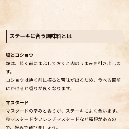
ステーキに合う調味料とは
塩とコショウ
塩は、焼く前にまぶしておくと肉のうまみを引き出しま
す。
コショウは焼く前に振ると苦味が出るため、食べる直前
にかけると香りが良くなります。
マスタード
マスタードの辛みと香りが、ステーキによく合います。
粒マスタードやフレンチマスタードなど種類があるの
で、好みで選びましょう。