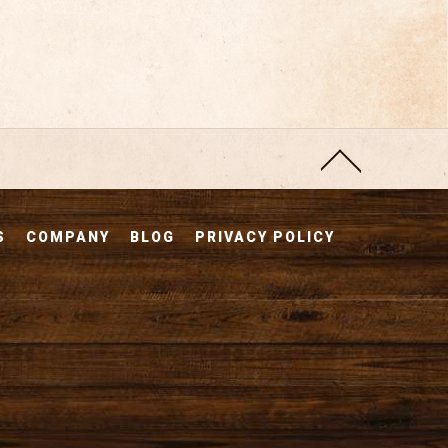
S
COMPANY
BLOG
PRIVACY POLICY