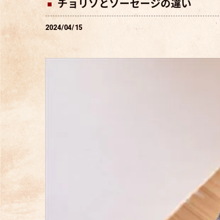
チョリソとソーセージの違い
2024/04/15