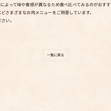
域によって味や食感が異なるため食べ比べてみるのがおすす
などさまざまなお肉メニューをご用意しています。
ださい。
一覧に戻る