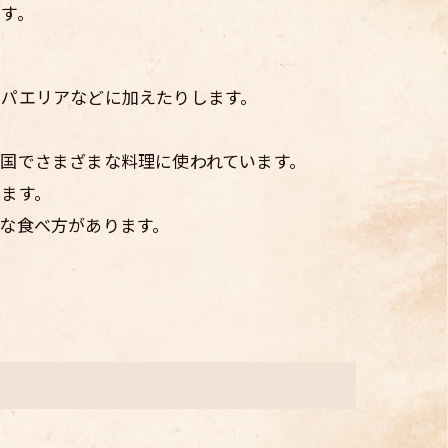
す。
やパエリアなどに加えたりします。
国でさまざまな料理に使われています。
ます。
な食べ方があります。