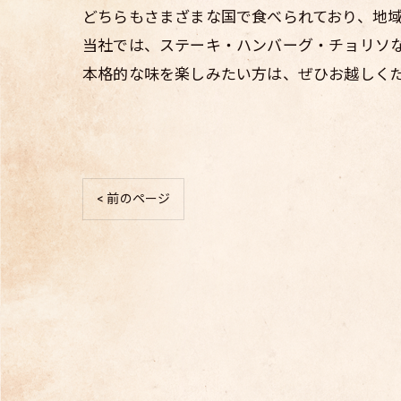
どちらもさまざまな国で食べられており、地
当社では、ステーキ・ハンバーグ・チョリソ
本格的な味を楽しみたい方は、ぜひお越しく
< 前のページ