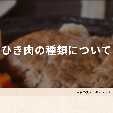
ひき肉の種類について
東京のステーキ・ハンバ