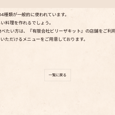
4種類が一般的に使われています。
しい料理を作れるでしょう。
食べたい方は、『有限会社ビリーザキット』の店舗をご利
でいただけるメニューをご用意しております。
一覧に戻る