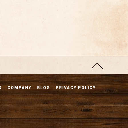
S
COMPANY
BLOG
PRIVACY POLICY