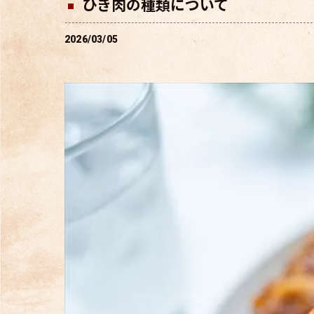
ひき肉の種類について
2026/03/05