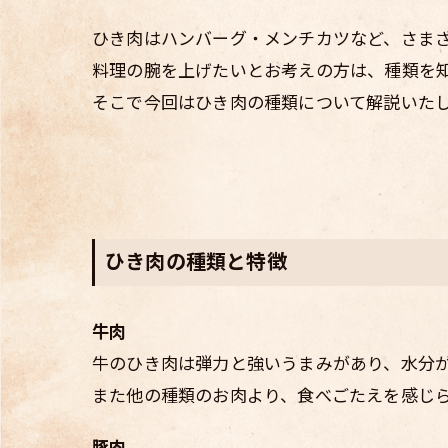
ひき肉はハンバーグ・メンチカツなど、さま
料理の腕を上げたいとお考えの方は、種類を
そこで今回はひき肉の種類について解説いた
ひき肉の種類と特徴
牛肉
牛のひき肉は弾力と強いうまみがあり、水分
また他の種類のお肉より、食べごたえを感じ