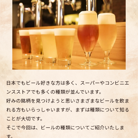
日本でもビール好きな方は多く、スーパーやコンビニエ
ンスストアでも多くの種類が並んでいます。
好みの銘柄を見つけようと思いさまざまなビールを飲ま
れる方もいらっしゃいますが、まずは種類について知る
ことが大切です。
そこで今回は、ビールの種類についてご紹介いたしま
す。