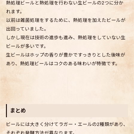
熱処理ビールと熱処理を行わない生ビールの2つに分か
れます。
以前は雑菌処理をするために、熱処理を加えたビールが
出回っていました。
しかし現在は技術の進歩も進み、熱処理をしていない生
ビールが多いです。
生ビールはホップの香りが豊かですっきりとした後味が
あり、熱処理ビールはコクのある味わいが特徴です。
まとめ
ビールには大きく分けてラガー・エールの2種類があり、
それぞれ発酵方法が異なります。