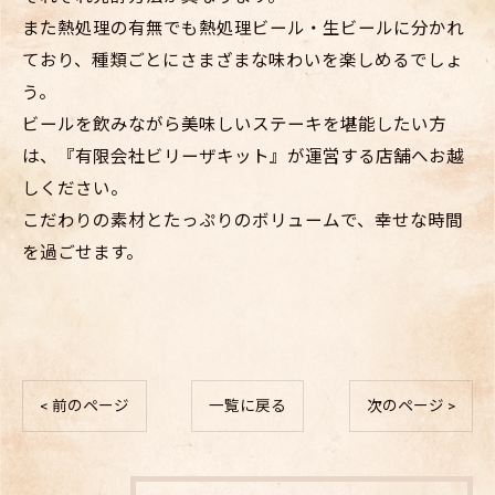
また熱処理の有無でも熱処理ビール・生ビールに分かれ
ており、種類ごとにさまざまな味わいを楽しめるでしょ
う。
ビールを飲みながら美味しいステーキを堪能したい方
は、『有限会社ビリーザキット』が運営する店舗へお越
しください。
こだわりの素材とたっぷりのボリュームで、幸せな時間
を過ごせます。
< 前のページ
一覧に戻る
次のページ >