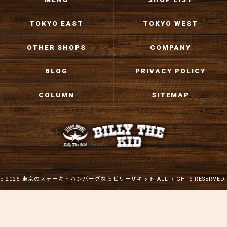
TOKYO EAST
TOKYO WEST
OTHER SHOPS
COMPANY
BLOG
PRIVACY POLICY
COLUMN
SITEMAP
c 2026 東京のステーキ・ハンバーグならビリーザキット ALL RIGHTS RESERVED.