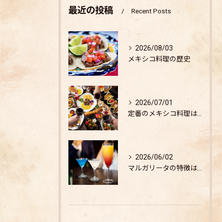
最近の投稿
Recent Posts
2026/08/03
メキシコ料理の歴史
2026/07/01
定番のメキシコ料理は？
2026/06/02
マルガリータの特徴は？