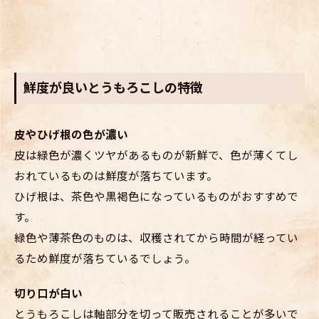
鮮度が良いとうもろこしの特徴
皮やひげ根の色が濃い
皮は緑色が濃くツヤがあるものが新鮮で、色が薄くてし
おれているものは鮮度が落ちています。
ひげ根は、茶色や黒褐色になっているものがおすすめで
す。
緑色や薄茶色のものは、収穫されてから時間が経ってい
るため鮮度が落ちているでしょう。
切り口が白い
とうもろこしは軸部分を切って販売されることが多いで