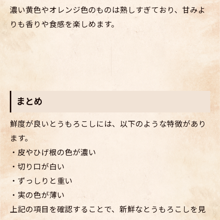
濃い黄色やオレンジ色のものは熟しすぎており、甘みよ
りも香りや食感を楽しめます。
まとめ
鮮度が良いとうもろこしには、以下のような特徴があり
ます。
・皮やひげ根の色が濃い
・切り口が白い
・ずっしりと重い
・実の色が薄い
上記の項目を確認することで、新鮮なとうもろこしを見