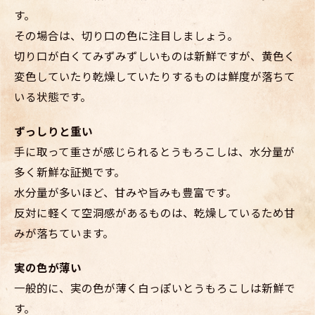
す。
その場合は、切り口の色に注目しましょう。
切り口が白くてみずみずしいものは新鮮ですが、黄色く
変色していたり乾燥していたりするものは鮮度が落ちて
いる状態です。
ずっしりと重い
手に取って重さが感じられるとうもろこしは、水分量が
多く新鮮な証拠です。
水分量が多いほど、甘みや旨みも豊富です。
反対に軽くて空洞感があるものは、乾燥しているため甘
みが落ちています。
実の色が薄い
一般的に、実の色が薄く白っぽいとうもろこしは新鮮で
す。