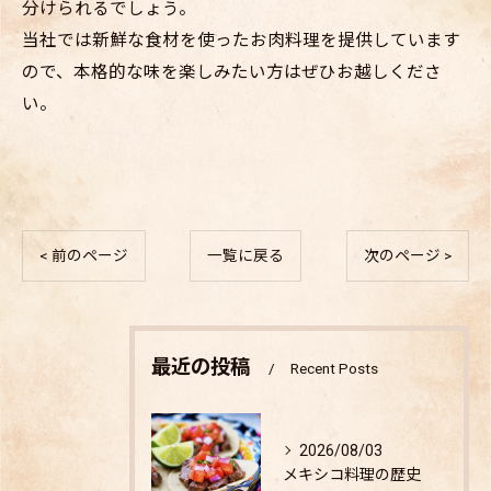
分けられるでしょう。
当社では新鮮な食材を使ったお肉料理を提供しています
ので、本格的な味を楽しみたい方はぜひお越しくださ
い。
< 前のページ
一覧に戻る
次のページ >
最近の投稿
Recent Posts
2026/08/03
メキシコ料理の歴史