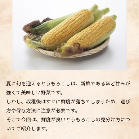
夏に旬を迎えるとうもろこしは、新鮮であるほど甘みが
強くて美味しい野菜です。
しかし、収穫後はすぐに鮮度が落ちてしまうため、選び
方や保存方法に注意が必要です。
そこで今回は、鮮度が良いとうもろこしの見分け方につ
いてご紹介します。