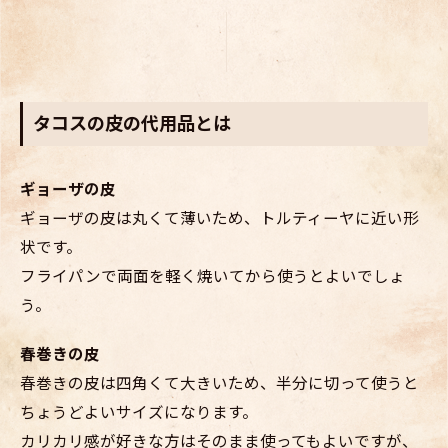
タコスの皮の代用品とは
ギョーザの皮
ギョーザの皮は丸くて薄いため、トルティーヤに近い形
状です。
フライパンで両面を軽く焼いてから使うとよいでしょ
う。
春巻きの皮
春巻きの皮は四角くて大きいため、半分に切って使うと
ちょうどよいサイズになります。
カリカリ感が好きな方はそのまま使ってもよいですが、