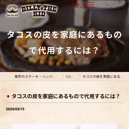
タコスの皮を家庭にあるもの
で代用するには？
東京のステーキ・ハンバーグならビリーザキット
COLUMN
タコスの皮を家庭にあるもので代用するには？
タコスの皮を家庭にあるもので代用するには？
2024/03/15