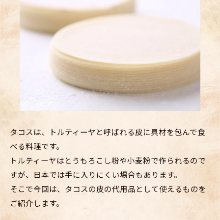
タコスは、トルティーヤと呼ばれる皮に具材を包んで食
べる料理です。
トルティーヤはとうもろこし粉や小麦粉で作られるので
すが、日本では手に入りにくい場合もあります。
そこで今回は、タコスの皮の代用品として使えるものを
ご紹介します。