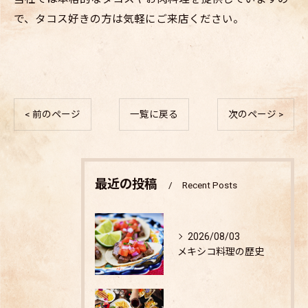
で、タコス好きの方は気軽にご来店ください。
< 前のページ
一覧に戻る
次のページ >
最近の投稿
Recent Posts
2026/08/03
メキシコ料理の歴史