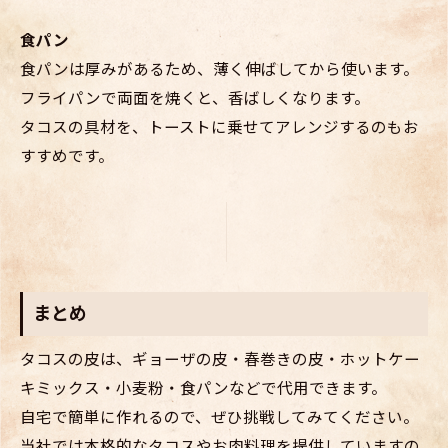
食パン
食パンは厚みがあるため、薄く伸ばしてから使います。
フライパンで両面を焼くと、香ばしくなります。
タコスの具材を、トーストに乗せてアレンジするのもお
すすめです。
まとめ
タコスの皮は、ギョーザの皮・春巻きの皮・ホットケー
キミックス・小麦粉・食パンなどで代用できます。
自宅で簡単に作れるので、ぜひ挑戦してみてください。
当社では本格的なタコスやお肉料理を提供していますの