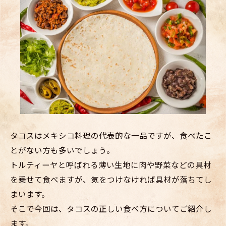
タコスはメキシコ料理の代表的な一品ですが、食べたこ
とがない方も多いでしょう。
トルティーヤと呼ばれる薄い生地に肉や野菜などの具材
を乗せて食べますが、気をつけなければ具材が落ちてし
まいます。
そこで今回は、タコスの正しい食べ方についてご紹介し
ます。