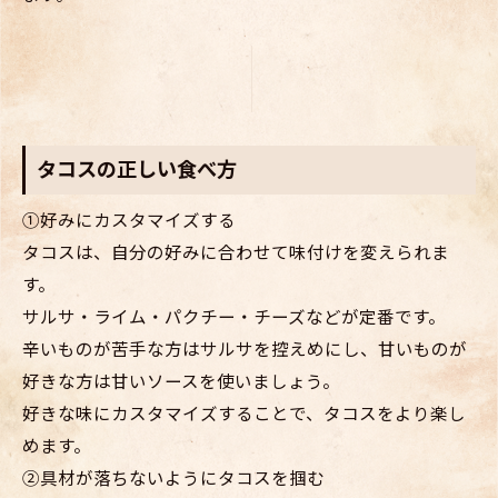
タコスの正しい食べ方
①好みにカスタマイズする
タコスは、自分の好みに合わせて味付けを変えられま
す。
サルサ・ライム・パクチー・チーズなどが定番です。
辛いものが苦手な方はサルサを控えめにし、甘いものが
好きな方は甘いソースを使いましょう。
好きな味にカスタマイズすることで、タコスをより楽し
めます。
②具材が落ちないようにタコスを掴む