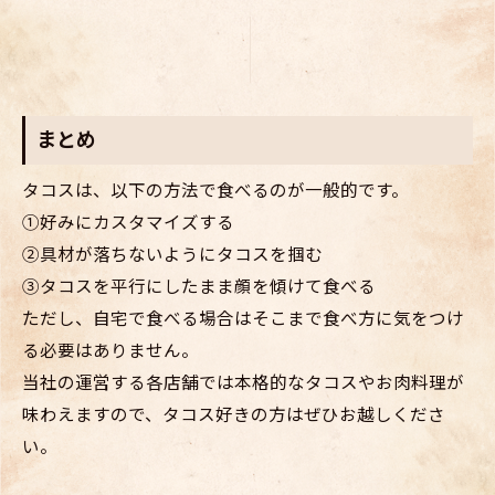
まとめ
タコスは、以下の方法で食べるのが一般的です。
①好みにカスタマイズする
②具材が落ちないようにタコスを掴む
③タコスを平行にしたまま顔を傾けて食べる
ただし、自宅で食べる場合はそこまで食べ方に気をつけ
る必要はありません。
当社の運営する各店舗では本格的なタコスやお肉料理が
味わえますので、タコス好きの方はぜひお越しくださ
い。