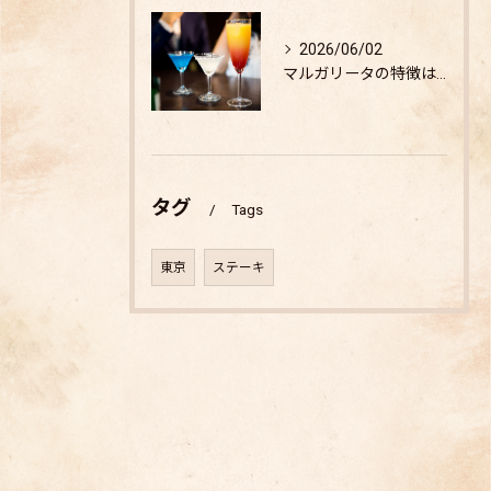
2026/06/02
マルガリータの特徴は？
タグ
Tags
東京
ステーキ