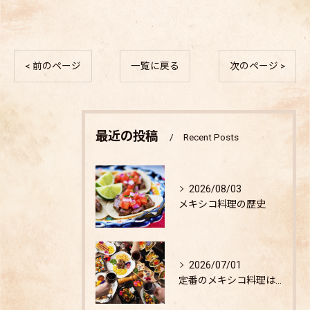
< 前のページ
一覧に戻る
次のページ >
最近の投稿
Recent Posts
2026/08/03
メキシコ料理の歴史
2026/07/01
定番のメキシコ料理は？