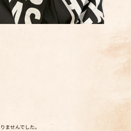
ありませんでした。