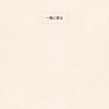
一覧に戻る