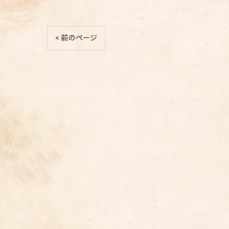
< 前のページ