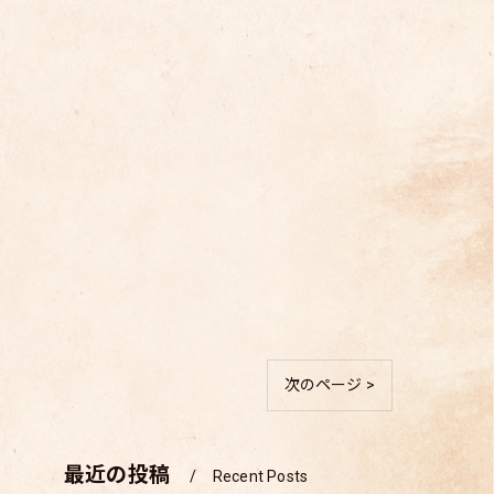
次のページ >
最近の投稿
Recent Posts