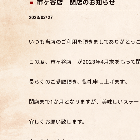
市ヶ谷店 閉店のお知らせ
2023/03/27
いつも当店のご利用を頂きましてありがとう
この度、市ヶ谷店 が2023年4月末をもって
長らくのご愛顧頂き、御礼申し上げます。
閉店まで1か月となりますが、美味しいステ
宜しくお願い致します。