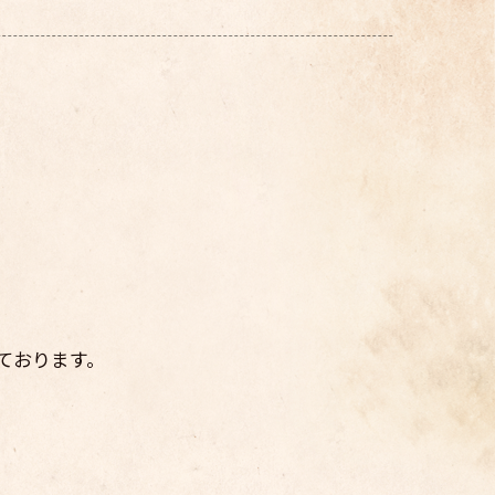
ております。