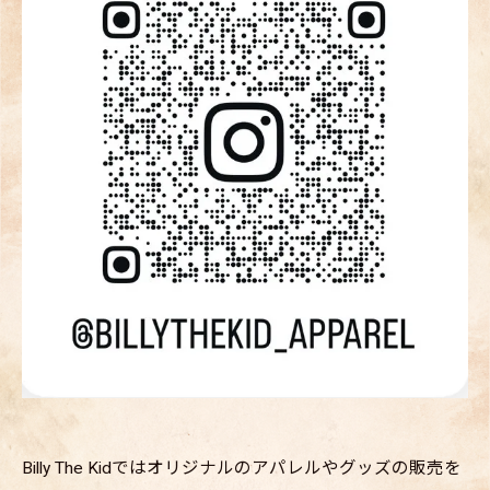
Billy The Kidではオリジナルのアパレルやグッズの販売を