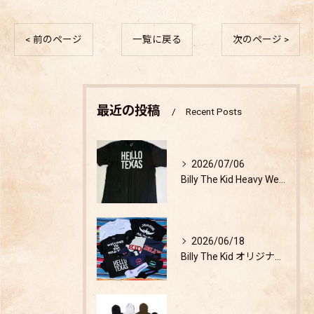
< 前のページ
一覧に戻る
次のページ >
最近の投稿
Recent Posts
2026/07/06
Billy The Kid Heavy Weight T-shirt 検証
2026/06/18
Billy The Kid オリジナルアパレルグッズ発売開始