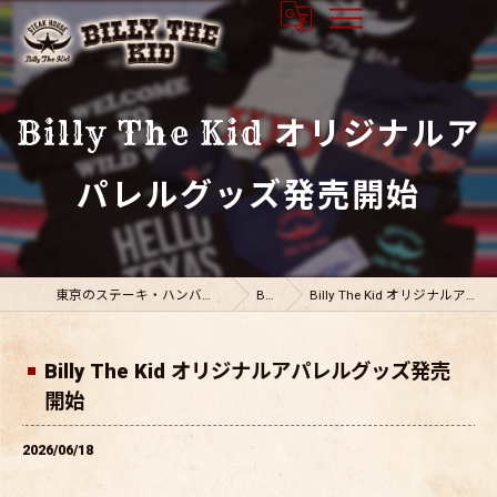
Billy The Kid オリジナルア
パレルグッズ発売開始
東京のステーキ・ハンバーグならビリーザキット
BLOG
Billy The Kid オリジナルアパレルグッズ発売開始
Billy The Kid オリジナルアパレルグッズ発売
開始
2026/06/18